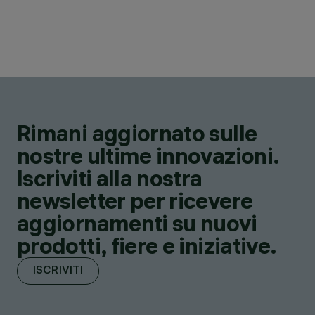
Rimani aggiornato sulle
nostre ultime innovazioni.
Iscriviti alla nostra
newsletter per ricevere
aggiornamenti su nuovi
prodotti, fiere e iniziative.
ISCRIVITI