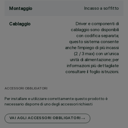
Incasso a soffitto
Montaggio
Driver e componenti di
Cablaggio
cablaggio sono disponibili
con codifica separata;
questo sistema consente
anche l’impiego di più incassi
(2 / 3 max) con un’unica
unità di alimentazione; per
informazioni più dettagliate
consultare il foglio istruzioni.
ACCESSORI OBBLIGATORI
Per installare e utilizzare correttamente questo prodotto è
necessario disporre di uno degli accessori richiesti
VAI AGLI ACCESSORI OBBLIGATORI