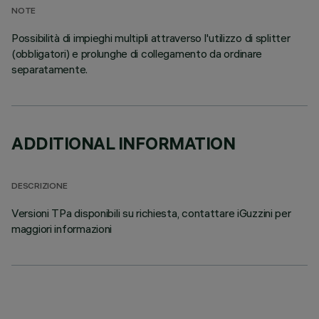
NOTE
Possibilità di impieghi multipli attraverso l'utilizzo di splitter
(obbligatori) e prolunghe di collegamento da ordinare
separatamente.
ADDITIONAL INFORMATION
DESCRIZIONE
Versioni TPa disponibili su richiesta, contattare iGuzzini per
maggiori informazioni