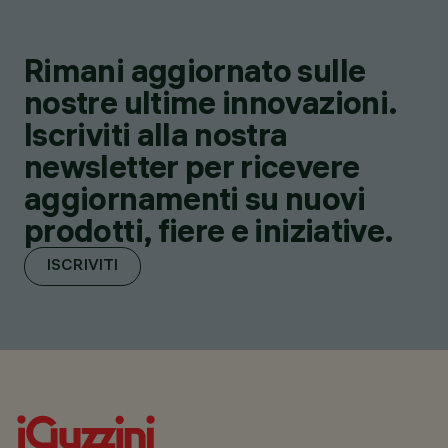
Rimani aggiornato sulle
nostre ultime innovazioni.
Iscriviti alla nostra
newsletter per ricevere
aggiornamenti su nuovi
prodotti, fiere e iniziative.
ISCRIVITI