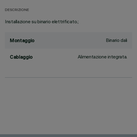
DESCRIZIONE
Installazione su binario elettrificato.;
Binario dali
Montaggio
Alimentazione integrata.
Cablaggio