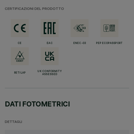
CERTIFICAZIONI DEL PRODOTTO
CE
EAC
ENEC-03
PEP ECOPASSPORT
UK CONFORMITY
RETILAP
ASSESSED
DATI FOTOMETRICI
DETTAGLI