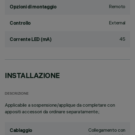
Remoto
Opzioni di montaggio
External
Controllo
45
Corrente LED (mA)
INSTALLAZIONE
DESCRIZIONE
Applicabile a sospensione/applique da completare con
appositi accessori da ordinare separatamente.;
Collegamento con
Cablaggio