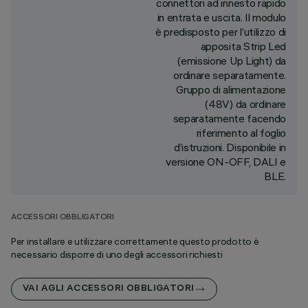
connettori ad innesto rapido
in entrata e uscita. Il modulo
è predisposto per l’utilizzo di
apposita Strip Led
(emissione Up Light) da
ordinare separatamente.
Gruppo di alimentazione
(48V) da ordinare
separatamente facendo
riferimento al foglio
d’istruzioni. Disponibile in
versione ON-OFF, DALI e
BLE.
ACCESSORI OBBLIGATORI
Per installare e utilizzare correttamente questo prodotto è
necessario disporre di uno degli accessori richiesti
VAI AGLI ACCESSORI OBBLIGATORI