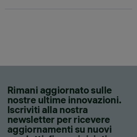
Rimani aggiornato sulle
nostre ultime innovazioni.
Iscriviti alla nostra
newsletter per ricevere
aggiornamenti su nuovi