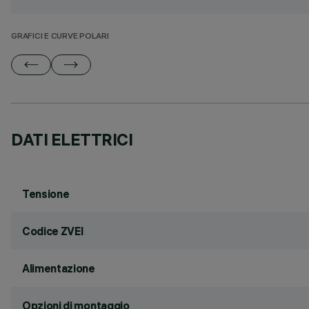
GRAFICI E CURVE POLARI
DATI ELETTRICI
Tensione
Codice ZVEI
Alimentazione
Opzioni di montaggio