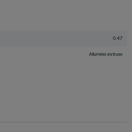
0.47
Alluminio estruso