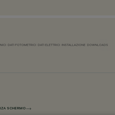
NICI
DATI FOTOMETRICI
DATI ELETTRICI
INSTALLAZIONE
DOWNLOADS
ENZA SCHERMO