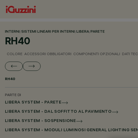
INTERNI
/
SISTEMI LINEARI PER INTERNI
/
LIBERA
/
PARETE
RH40
COLORE
ACCESSORI OBBLIGATORI
COMPONENTI OPZIONALI
DATI TEC
RH40
PARTE DI
LIBERA SYSTEM - PARETE
LIBERA SYSTEM - DAL SOFFITTO AL PAVIMENTO
LIBERA SYSTEM - SOSPENSIONE
LIBERA SYSTEM - MODULI LUMINOSI GENERAL LIGHTING S