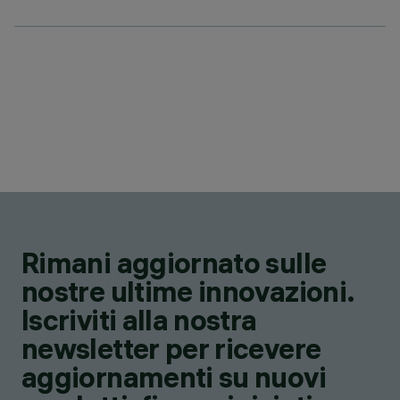
Rimani aggiornato sulle
nostre ultime innovazioni.
Iscriviti alla nostra
newsletter per ricevere
aggiornamenti su nuovi