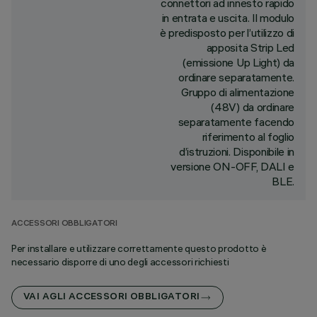
connettori ad innesto rapido
in entrata e uscita. Il modulo
è predisposto per l’utilizzo di
apposita Strip Led
(emissione Up Light) da
ordinare separatamente.
Gruppo di alimentazione
(48V) da ordinare
separatamente facendo
riferimento al foglio
d’istruzioni. Disponibile in
versione ON-OFF, DALI e
BLE.
ACCESSORI OBBLIGATORI
Per installare e utilizzare correttamente questo prodotto è
necessario disporre di uno degli accessori richiesti
VAI AGLI ACCESSORI OBBLIGATORI