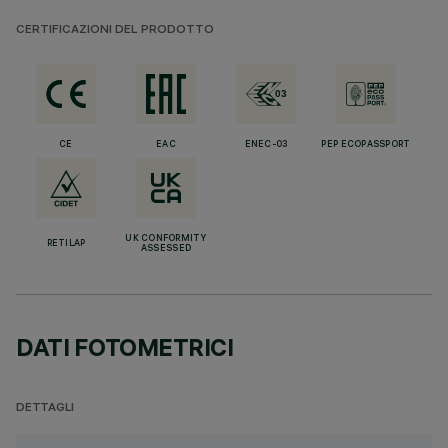
CERTIFICAZIONI DEL PRODOTTO
CE
EAC
ENEC-03
PEP ECOPASSPORT
UK CONFORMITY
RETILAP
ASSESSED
DATI FOTOMETRICI
DETTAGLI