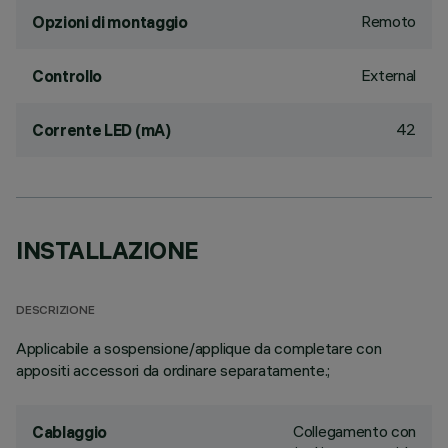
Remoto
Opzioni di montaggio
External
Controllo
42
Corrente LED (mA)
INSTALLAZIONE
DESCRIZIONE
Applicabile a sospensione/applique da completare con
appositi accessori da ordinare separatamente.;
Collegamento con
Cablaggio