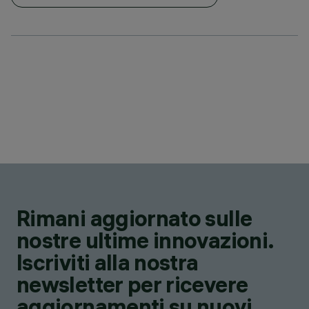
Rimani aggiornato sulle
nostre ultime innovazioni.
Iscriviti alla nostra
newsletter per ricevere
aggiornamenti su nuovi