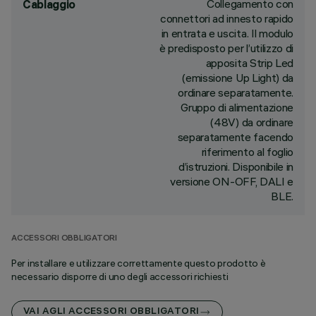
Collegamento con
Cablaggio
connettori ad innesto rapido
in entrata e uscita. Il modulo
è predisposto per l’utilizzo di
apposita Strip Led
(emissione Up Light) da
ordinare separatamente.
Gruppo di alimentazione
(48V) da ordinare
separatamente facendo
riferimento al foglio
d’istruzioni. Disponibile in
versione ON-OFF, DALI e
BLE.
ACCESSORI OBBLIGATORI
Per installare e utilizzare correttamente questo prodotto è
necessario disporre di uno degli accessori richiesti
VAI AGLI ACCESSORI OBBLIGATORI