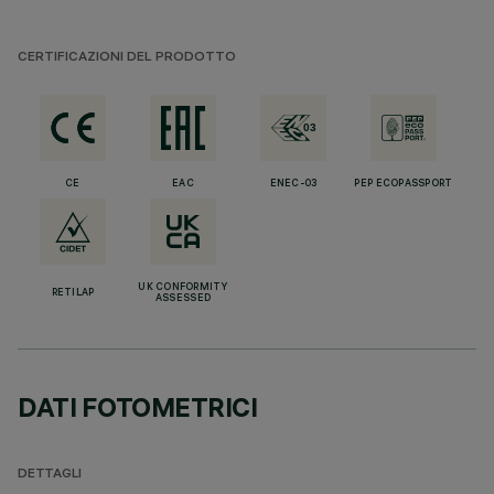
CERTIFICAZIONI DEL PRODOTTO
CE
EAC
ENEC-03
PEP ECOPASSPORT
UK CONFORMITY
RETILAP
ASSESSED
DATI FOTOMETRICI
DETTAGLI