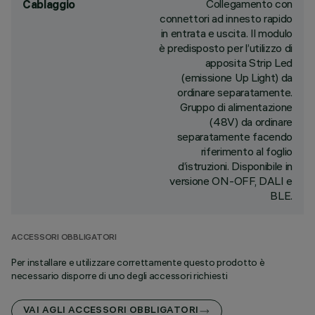
Collegamento con
Cablaggio
connettori ad innesto rapido
in entrata e uscita. Il modulo
è predisposto per l’utilizzo di
apposita Strip Led
(emissione Up Light) da
ordinare separatamente.
Gruppo di alimentazione
(48V) da ordinare
separatamente facendo
riferimento al foglio
d’istruzioni. Disponibile in
versione ON-OFF, DALI e
BLE.
ACCESSORI OBBLIGATORI
Per installare e utilizzare correttamente questo prodotto è
necessario disporre di uno degli accessori richiesti
VAI AGLI ACCESSORI OBBLIGATORI