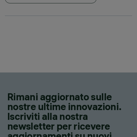
Rimani aggiornato sulle
nostre ultime innovazioni.
Iscriviti alla nostra
newsletter per ricevere
aggiornamenti su nuovi