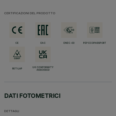
CERTIFICAZIONI DEL PRODOTTO
CE
EAC
ENEC-03
PEP ECOPASSPORT
UK CONFORMITY
RETILAP
ASSESSED
DATI FOTOMETRICI
DETTAGLI