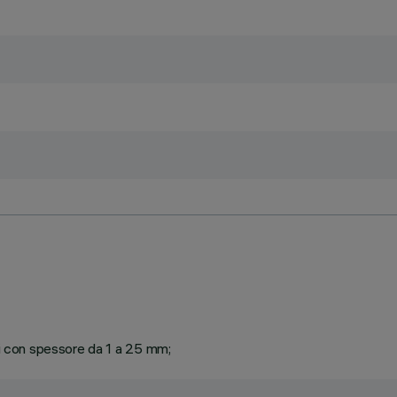
ti con spessore da 1 a 25 mm;