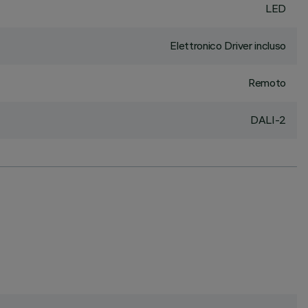
LED
Elettronico Driver incluso
Remoto
DALI-2