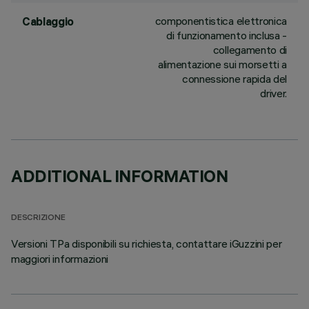
componentistica elettronica
Cablaggio
di funzionamento inclusa -
collegamento di
alimentazione sui morsetti a
connessione rapida del
driver.
ADDITIONAL INFORMATION
DESCRIZIONE
Versioni TPa disponibili su richiesta, contattare iGuzzini per
maggiori informazioni