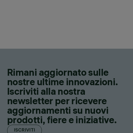
Rimani aggiornato sulle
nostre ultime innovazioni.
Iscriviti alla nostra
newsletter per ricevere
aggiornamenti su nuovi
prodotti, fiere e iniziative.
ISCRIVITI