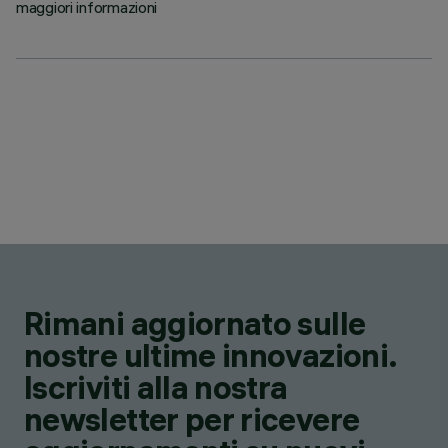
maggiori informazioni
Rimani aggiornato sulle
nostre ultime innovazioni.
Iscriviti alla nostra
newsletter per ricevere