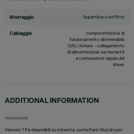
Superficie a soffitto
Montaggio
componentistica di
Cablaggio
funzionamento dimmerabile
DALI inclusa - collegamento
di alimentazione sui morsetti
a connessione rapida del
driver.
ADDITIONAL INFORMATION
DESCRIZIONE
Versioni TPa disponibili su richiesta, contattare iGuzzini per