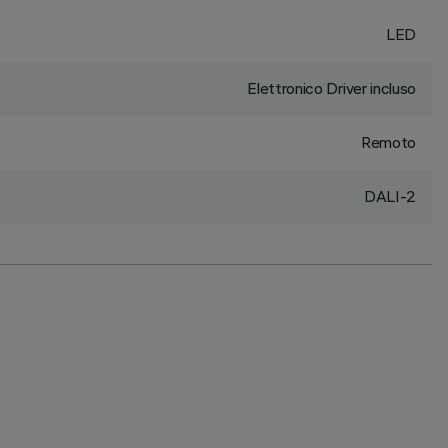
LED
Elettronico Driver incluso
Remoto
DALI-2