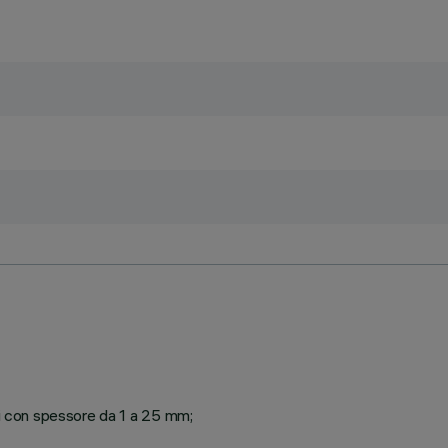
ti con spessore da 1 a 25 mm;