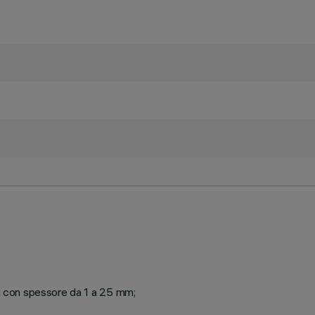
ti con spessore da 1 a 25 mm;