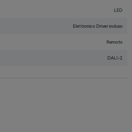
LED
Elettronico Driver incluso
Remoto
DALI-2