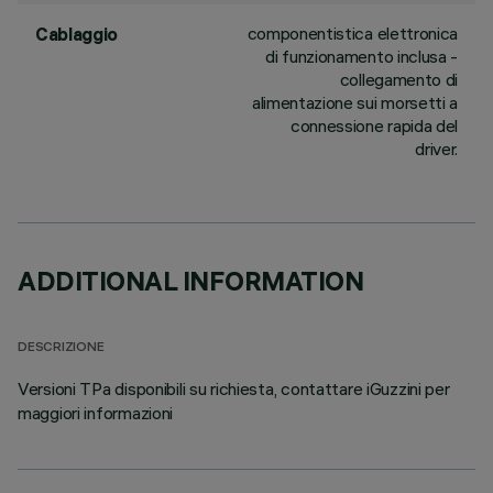
componentistica elettronica
Cablaggio
di funzionamento inclusa -
collegamento di
alimentazione sui morsetti a
connessione rapida del
driver.
ADDITIONAL INFORMATION
DESCRIZIONE
Versioni TPa disponibili su richiesta, contattare iGuzzini per
maggiori informazioni