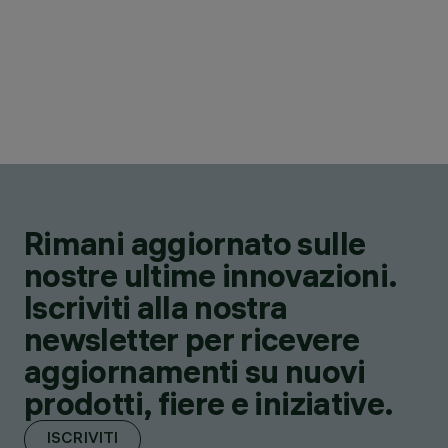
Rimani aggiornato sulle
nostre ultime innovazioni.
Iscriviti alla nostra
newsletter per ricevere
aggiornamenti su nuovi
prodotti, fiere e iniziative.
ISCRIVITI