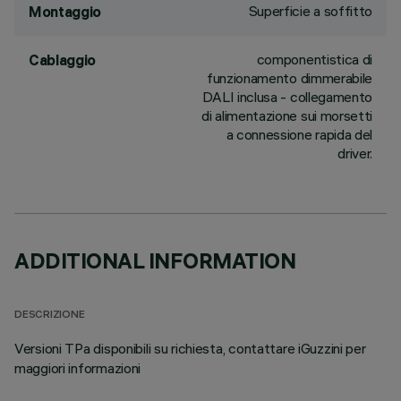
Superficie a soffitto
Montaggio
componentistica di
Cablaggio
funzionamento dimmerabile
DALI inclusa - collegamento
di alimentazione sui morsetti
a connessione rapida del
driver.
ADDITIONAL INFORMATION
DESCRIZIONE
Versioni TPa disponibili su richiesta, contattare iGuzzini per
maggiori informazioni