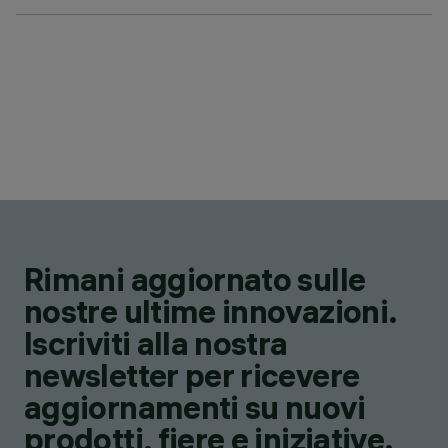
Rimani aggiornato sulle
nostre ultime innovazioni.
Iscriviti alla nostra
newsletter per ricevere
aggiornamenti su nuovi
prodotti, fiere e iniziative.