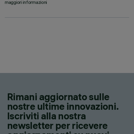
maggiori informazioni
Rimani aggiornato sulle
nostre ultime innovazioni.
Iscriviti alla nostra
newsletter per ricevere