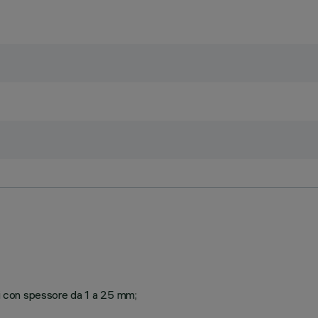
ti con spessore da 1 a 25 mm;