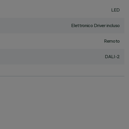
LED
Elettronico Driver incluso
Remoto
DALI-2