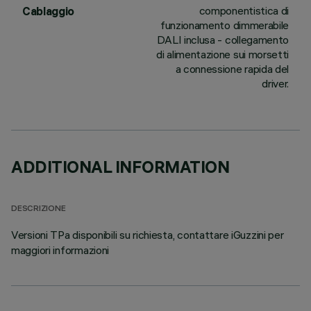
componentistica di
Cablaggio
funzionamento dimmerabile
DALI inclusa - collegamento
di alimentazione sui morsetti
a connessione rapida del
driver.
ADDITIONAL INFORMATION
DESCRIZIONE
Versioni TPa disponibili su richiesta, contattare iGuzzini per
maggiori informazioni