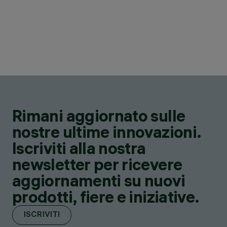
Rimani aggiornato sulle
nostre ultime innovazioni.
Iscriviti alla nostra
newsletter per ricevere
aggiornamenti su nuovi
prodotti, fiere e iniziative.
ISCRIVITI