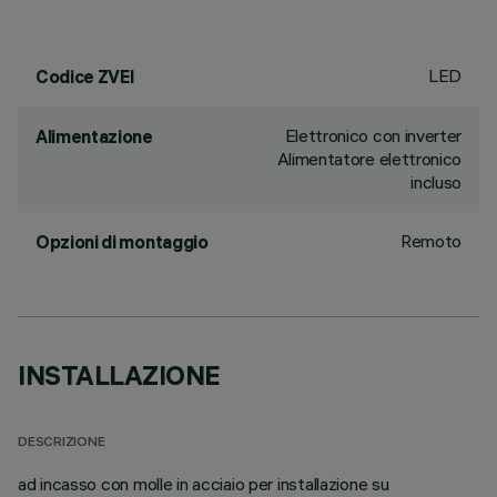
LED
Codice ZVEI
Elettronico con inverter
Alimentazione
Alimentatore elettronico
incluso
Remoto
Opzioni di montaggio
INSTALLAZIONE
DESCRIZIONE
ad incasso con molle in acciaio per installazione su