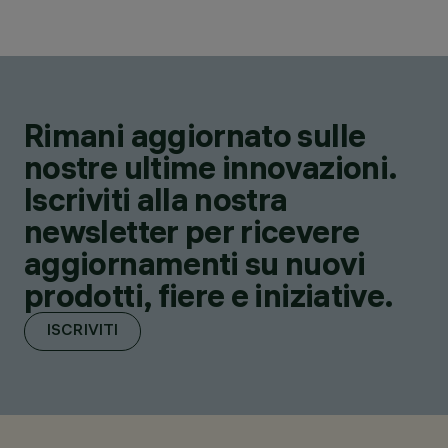
Rimani aggiornato sulle
nostre ultime innovazioni.
Iscriviti alla nostra
newsletter per ricevere
aggiornamenti su nuovi
prodotti, fiere e iniziative.
ISCRIVITI