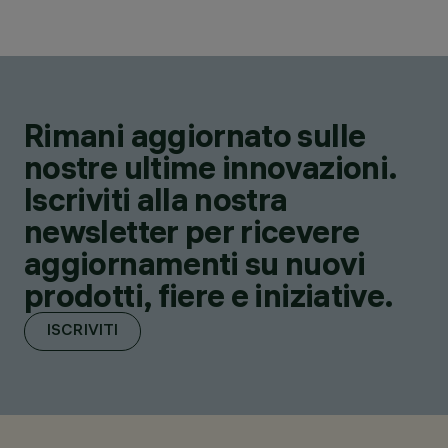
Rimani aggiornato sulle
nostre ultime innovazioni.
Iscriviti alla nostra
newsletter per ricevere
aggiornamenti su nuovi
prodotti, fiere e iniziative.
ISCRIVITI