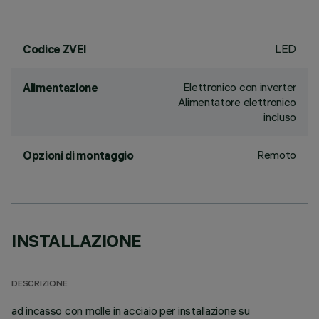
LED
Codice ZVEI
Elettronico con inverter
Alimentazione
Alimentatore elettronico
incluso
Remoto
Opzioni di montaggio
INSTALLAZIONE
DESCRIZIONE
ad incasso con molle in acciaio per installazione su