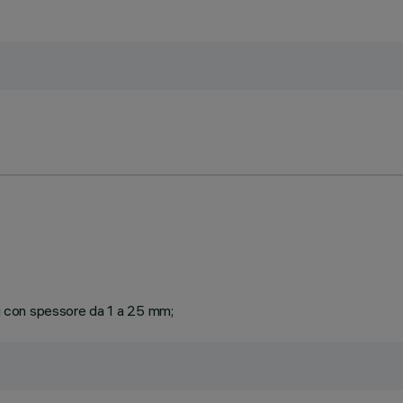
ti con spessore da 1 a 25 mm;