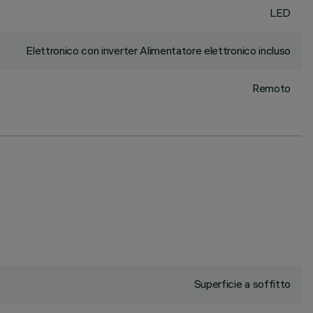
LED
Elettronico con inverter Alimentatore elettronico incluso
Remoto
Superficie a soffitto