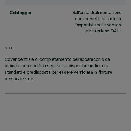
Sull'unità di alimentazione
Cablaggio
con morsettiera inclusa.
Disponibile nelle versioni
elettroniche DALI.
NOTE
Cover centrale di completamento dell’apparecchio da
ordinare con codifica separata - disponibile in finitura
standard è predisposta per essere verniciata in finiture
personalizzate.