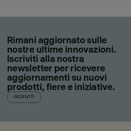
Rimani aggiornato sulle
nostre ultime innovazioni.
Iscriviti alla nostra
newsletter per ricevere
aggiornamenti su nuovi
prodotti, fiere e iniziative.
ISCRIVITI