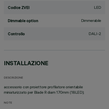
LED
Codice ZVEI
Dimmerabile
Dimmable option
DALI-2
Controllo
INSTALLAZIONE
DESCRIZIONE
accessorio con proiettore profilatore orientabile
miniaturizzato per Blade R diam 170mm (18LED);
NOTE