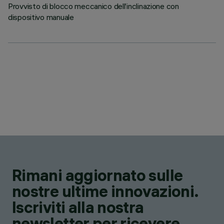
Provvisto di blocco meccanico dell’inclinazione con
dispositivo manuale
Rimani aggiornato sulle
nostre ultime innovazioni.
Iscriviti alla nostra
newsletter per ricevere