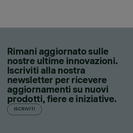
Rimani aggiornato sulle
nostre ultime innovazioni.
Iscriviti alla nostra
newsletter per ricevere
aggiornamenti su nuovi
prodotti, fiere e iniziative.
ISCRIVITI