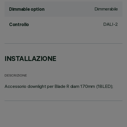
Dimmerabile
Dimmable option
DALI-2
Controllo
INSTALLAZIONE
DESCRIZIONE
Accessorio downlight per Blade R diam 170mm (18LED);