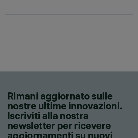
Rimani aggiornato sulle
nostre ultime innovazioni.
Iscriviti alla nostra
newsletter per ricevere
aggiornamenti su nuovi