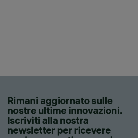
Rimani aggiornato sulle
nostre ultime innovazioni.
Iscriviti alla nostra
newsletter per ricevere