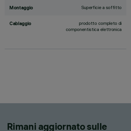
Superficie a soffitto
Montaggio
prodotto completo di
Cablaggio
componentistica elettronica
Rimani aggiornato sulle