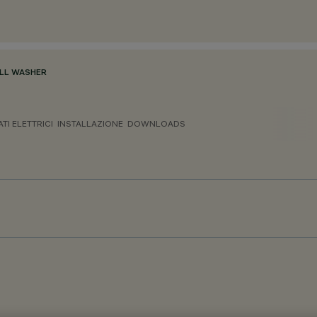
LL WASHER
ATI ELETTRICI
INSTALLAZIONE
DOWNLOADS