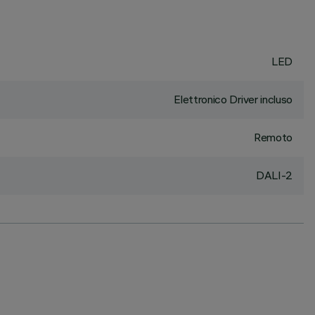
LED
Elettronico Driver incluso
Remoto
DALI-2