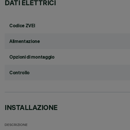
DATI ELETTRICI
Codice ZVEI
Alimentazione
Opzioni di montaggio
Controllo
INSTALLAZIONE
DESCRIZIONE