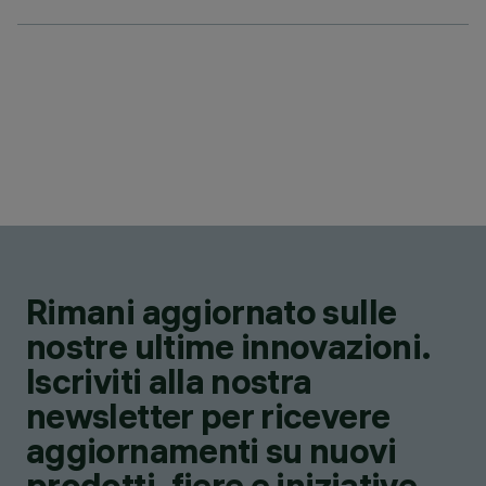
Rimani aggiornato sulle
nostre ultime innovazioni.
Iscriviti alla nostra
newsletter per ricevere
aggiornamenti su nuovi
prodotti, fiere e iniziative.