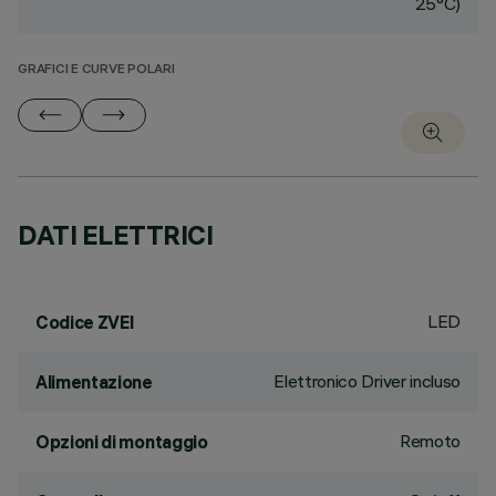
25°C)
GRAFICI E CURVE POLARI
DATI ELETTRICI
LED
Codice ZVEI
Elettronico Driver incluso
Alimentazione
Remoto
Opzioni di montaggio