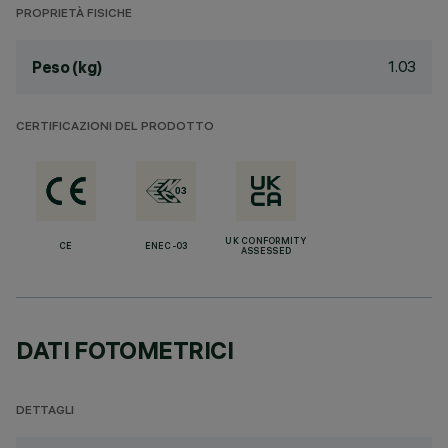
PROPRIETÀ FISICHE
1.03
Peso (kg)
CERTIFICAZIONI DEL PRODOTTO
UK CONFORMITY
CE
ENEC-03
ASSESSED
DATI FOTOMETRICI
DETTAGLI