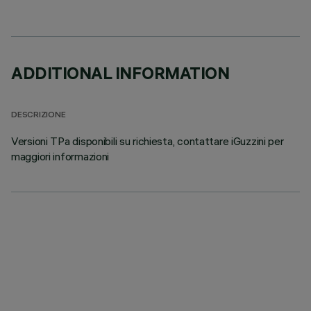
ADDITIONAL INFORMATION
DESCRIZIONE
Versioni TPa disponibili su richiesta, contattare iGuzzini per
maggiori informazioni