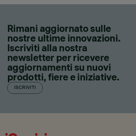
Rimani aggiornato sulle
nostre ultime innovazioni.
Iscriviti alla nostra
newsletter per ricevere
aggiornamenti su nuovi
prodotti, fiere e iniziative.
ISCRIVITI