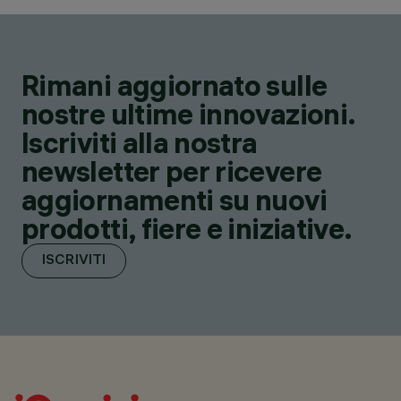
Rimani aggiornato sulle
nostre ultime innovazioni.
Iscriviti alla nostra
newsletter per ricevere
aggiornamenti su nuovi
prodotti, fiere e iniziative.
ISCRIVITI