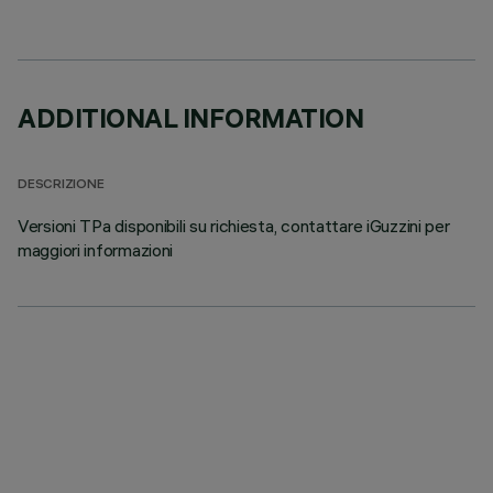
ADDITIONAL INFORMATION
DESCRIZIONE
Versioni TPa disponibili su richiesta, contattare iGuzzini per
maggiori informazioni