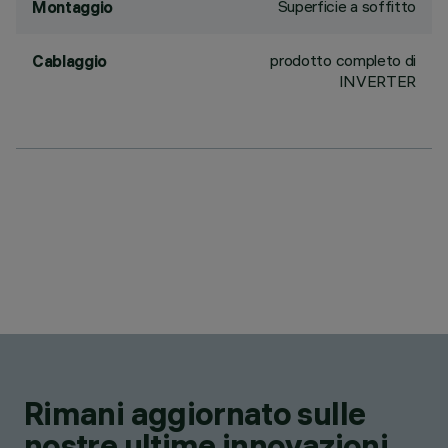
Superficie a soffitto
Montaggio
prodotto completo di
Cablaggio
INVERTER
Rimani aggiornato sulle
nostre ultime innovazioni.