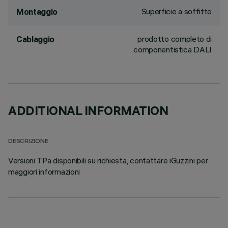
Superficie a soffitto
Montaggio
prodotto completo di
Cablaggio
componentistica DALI
ADDITIONAL INFORMATION
DESCRIZIONE
Versioni TPa disponibili su richiesta, contattare iGuzzini per
maggiori informazioni