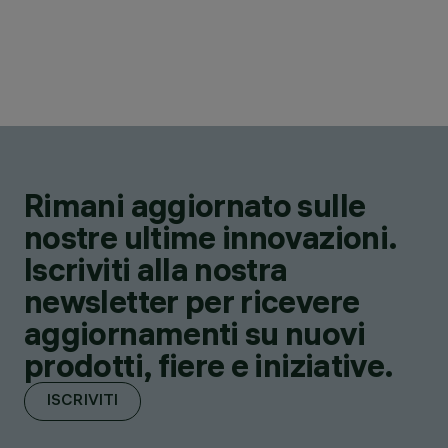
Rimani aggiornato sulle
nostre ultime innovazioni.
Iscriviti alla nostra
newsletter per ricevere
aggiornamenti su nuovi
prodotti, fiere e iniziative.
ISCRIVITI