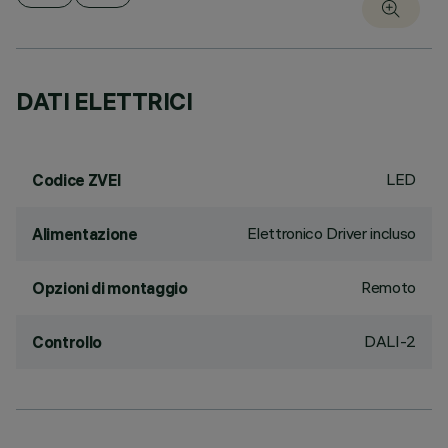
DATI ELETTRICI
LED
Codice ZVEI
Elettronico Driver incluso
Alimentazione
Remoto
Opzioni di montaggio
DALI-2
Controllo