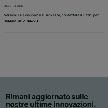
DESCRIZIONE
Versioni TPa disponibili su richiesta, contattare iGuzzini per
maggiori informazioni
Rimani aggiornato sulle
nostre ultime innovazioni.