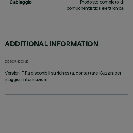
Prodotto completo di
Cablaggio
componentistica elettronica
ADDITIONAL INFORMATION
DESCRIZIONE
Versioni TPa disponibili su richiesta, contattare iGuzzini per
maggiori informazioni