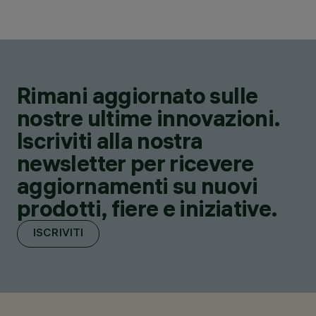
Rimani aggiornato sulle
nostre ultime innovazioni.
Iscriviti alla nostra
newsletter per ricevere
aggiornamenti su nuovi
prodotti, fiere e iniziative.
ISCRIVITI