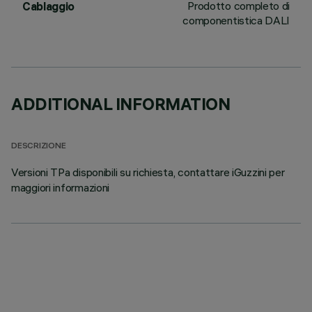
Prodotto completo di
Cablaggio
componentistica DALI
ADDITIONAL INFORMATION
DESCRIZIONE
Versioni TPa disponibili su richiesta, contattare iGuzzini per
maggiori informazioni