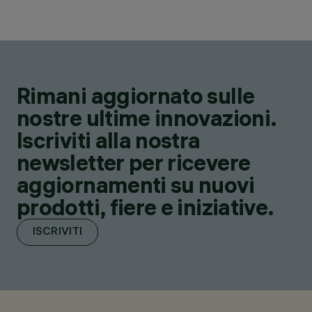
Rimani aggiornato sulle
nostre ultime innovazioni.
Iscriviti alla nostra
newsletter per ricevere
aggiornamenti su nuovi
prodotti, fiere e iniziative.
ISCRIVITI