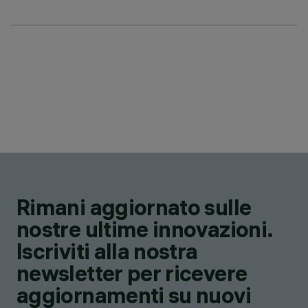
Rimani aggiornato sulle
nostre ultime innovazioni.
Iscriviti alla nostra
newsletter per ricevere
aggiornamenti su nuovi