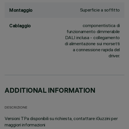
Superficie a soffitto
Montaggio
componentistica di
Cablaggio
funzionamento dimmerabile
DALI inclusa - collegamento
di alimentazione sui morsetti
a connessione rapida del
driver.
ADDITIONAL INFORMATION
DESCRIZIONE
Versioni TPa disponibili su richiesta, contattare iGuzzini per
maggiori informazioni