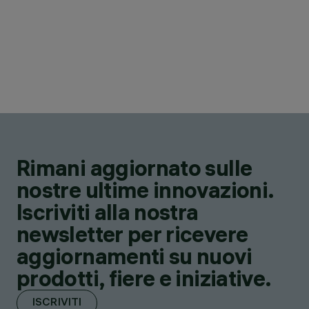
Rimani aggiornato sulle
nostre ultime innovazioni.
Iscriviti alla nostra
newsletter per ricevere
aggiornamenti su nuovi
prodotti, fiere e iniziative.
ISCRIVITI