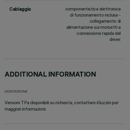
componentistica elettronica
Cablaggio
di funzionamento inclusa -
collegamento di
alimentazione sui morsetti a
connessione rapida del
driver.
ADDITIONAL INFORMATION
DESCRIZIONE
Versioni TPa disponibili su richiesta, contattare iGuzzini per
maggiori informazioni