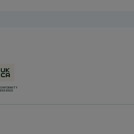
CONFORMITY
SSESSED