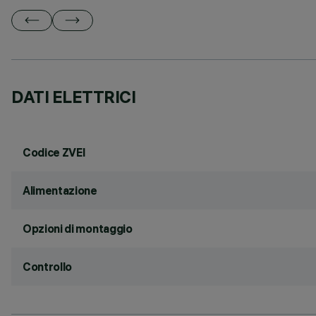
DATI ELETTRICI
Codice ZVEI
Alimentazione
Opzioni di montaggio
Controllo