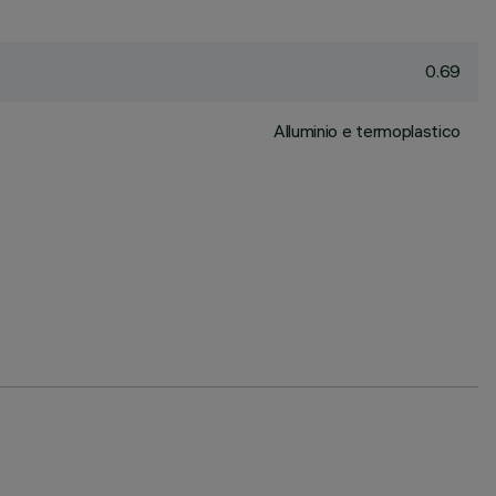
0.69
Alluminio e termoplastico