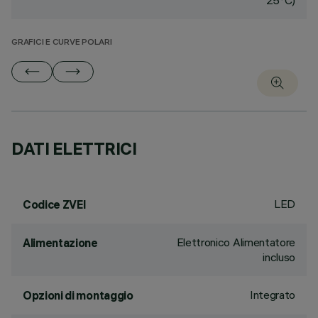
25°C)
GRAFICI E CURVE POLARI
DATI ELETTRICI
LED
Codice ZVEI
Elettronico Alimentatore
Alimentazione
incluso
Integrato
Opzioni di montaggio