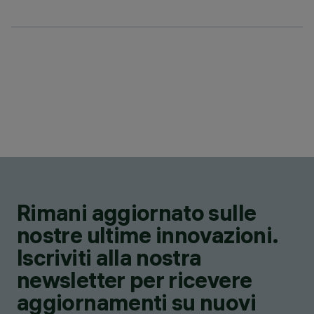
Rimani aggiornato sulle
nostre ultime innovazioni.
Iscriviti alla nostra
newsletter per ricevere
aggiornamenti su nuovi