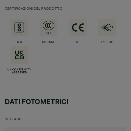
CERTIFICAZIONI DEL PRODOTTO
BIS
CCC S&E
CE
ENEC-03
UK CONFORMITY
ASSESSED
DATI FOTOMETRICI
DETTAGLI