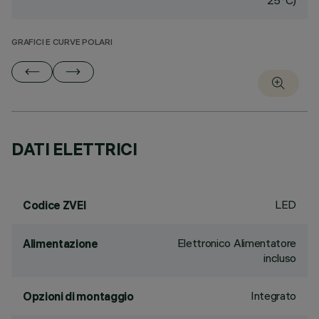
25°C)
GRAFICI E CURVE POLARI
DATI ELETTRICI
LED
Codice ZVEI
Elettronico Alimentatore
Alimentazione
incluso
Integrato
Opzioni di montaggio