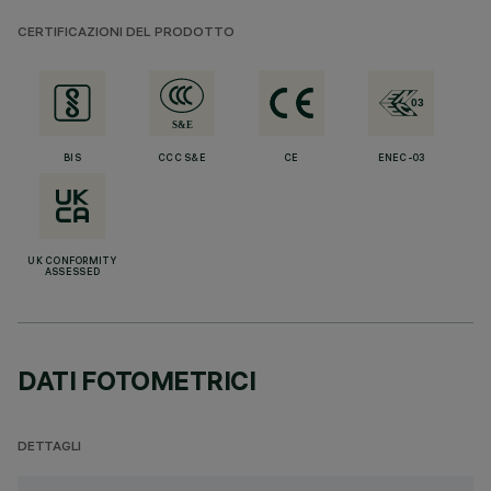
CERTIFICAZIONI DEL PRODOTTO
BIS
CCC S&E
CE
ENEC-03
UK CONFORMITY
ASSESSED
DATI FOTOMETRICI
DETTAGLI