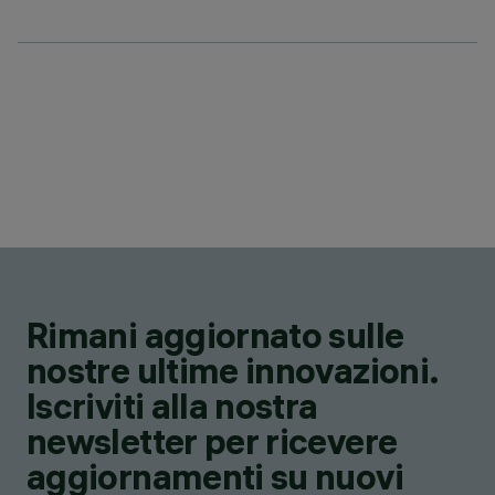
Rimani aggiornato sulle
nostre ultime innovazioni.
Iscriviti alla nostra
newsletter per ricevere
aggiornamenti su nuovi