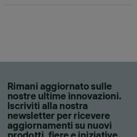
Rimani aggiornato sulle
nostre ultime innovazioni.
Iscriviti alla nostra
newsletter per ricevere
aggiornamenti su nuovi
prodotti, fiere e iniziative.