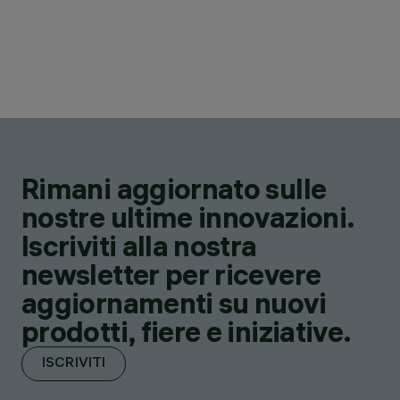
Rimani aggiornato sulle
nostre ultime innovazioni.
Iscriviti alla nostra
newsletter per ricevere
aggiornamenti su nuovi
prodotti, fiere e iniziative.
ISCRIVITI