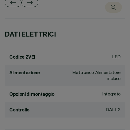
DATI ELETTRICI
LED
Codice ZVEI
Elettronico Alimentatore
Alimentazione
incluso
Integrato
Opzioni di montaggio
DALI-2
Controllo