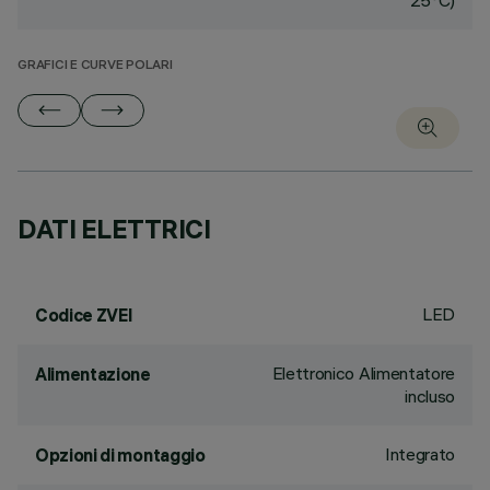
25°C)
GRAFICI E CURVE POLARI
DATI ELETTRICI
LED
Codice ZVEI
Elettronico Alimentatore
Alimentazione
incluso
Integrato
Opzioni di montaggio