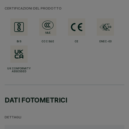
CERTIFICAZIONI DEL PRODOTTO
BIS
CCC S&E
CE
ENEC-03
UK CONFORMITY
ASSESSED
DATI FOTOMETRICI
DETTAGLI