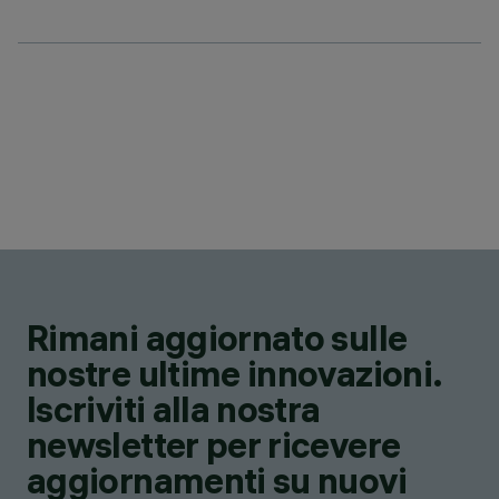
Rimani aggiornato sulle
nostre ultime innovazioni.
Iscriviti alla nostra
newsletter per ricevere
aggiornamenti su nuovi