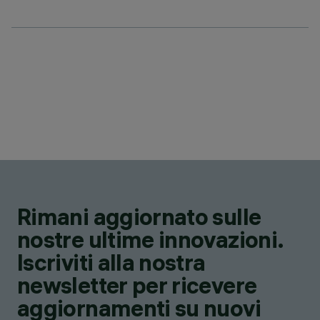
Rimani aggiornato sulle
nostre ultime innovazioni.
Iscriviti alla nostra
newsletter per ricevere
aggiornamenti su nuovi