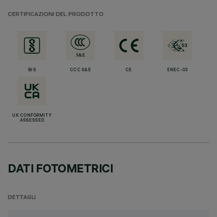
CERTIFICAZIONI DEL PRODOTTO
BIS
CCC S&E
CE
ENEC-03
UK CONFORMITY
ASSESSED
DATI FOTOMETRICI
DETTAGLI