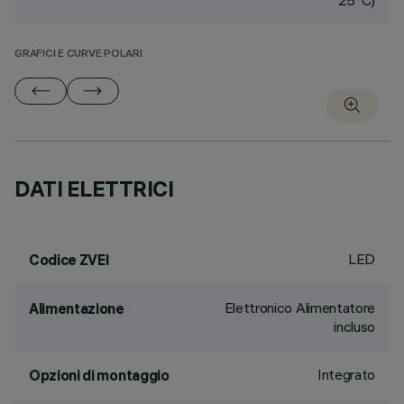
25°C)
GRAFICI E CURVE POLARI
DATI ELETTRICI
LED
Codice ZVEI
Elettronico Alimentatore
Alimentazione
incluso
Integrato
Opzioni di montaggio