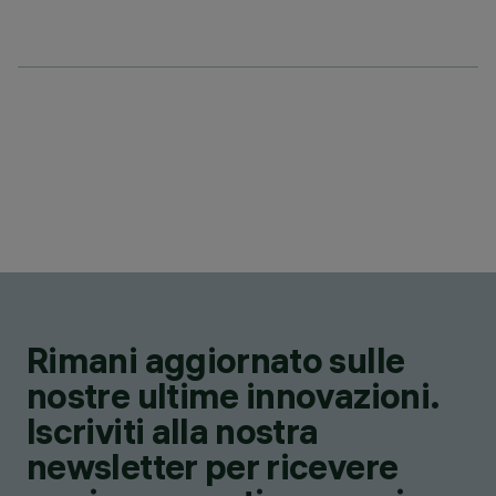
Rimani aggiornato sulle
nostre ultime innovazioni.
Iscriviti alla nostra
newsletter per ricevere