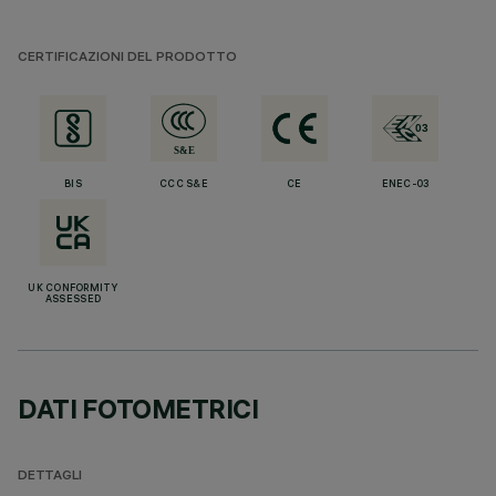
CERTIFICAZIONI DEL PRODOTTO
BIS
CCC S&E
CE
ENEC-03
UK CONFORMITY
ASSESSED
DATI FOTOMETRICI
DETTAGLI