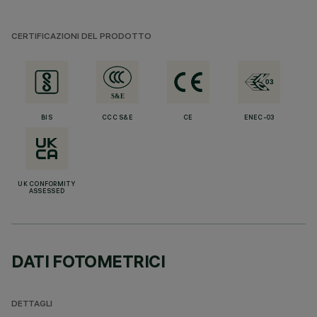
CERTIFICAZIONI DEL PRODOTTO
BIS
CCC S&E
CE
ENEC-03
UK CONFORMITY
ASSESSED
DATI FOTOMETRICI
DETTAGLI