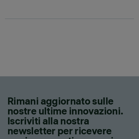
Rimani aggiornato sulle
nostre ultime innovazioni.
Iscriviti alla nostra
newsletter per ricevere