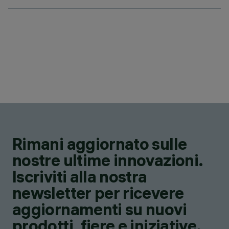
Rimani aggiornato sulle
nostre ultime innovazioni.
Iscriviti alla nostra
newsletter per ricevere
aggiornamenti su nuovi
prodotti, fiere e iniziative.