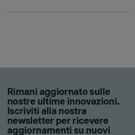
Rimani aggiornato sulle
nostre ultime innovazioni.
Iscriviti alla nostra
newsletter per ricevere
aggiornamenti su nuovi