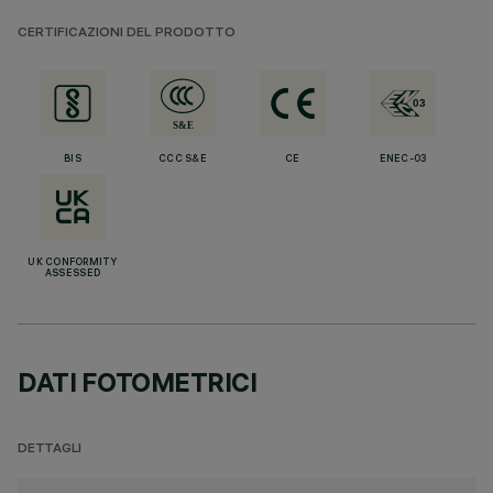
CERTIFICAZIONI DEL PRODOTTO
BIS
CCC S&E
CE
ENEC-03
UK CONFORMITY
ASSESSED
DATI FOTOMETRICI
DETTAGLI