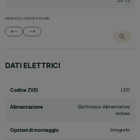
25°C)
GRAFICI E CURVE POLARI
DATI ELETTRICI
LED
Codice ZVEI
Elettronico Alimentatore
Alimentazione
incluso
Integrato
Opzioni di montaggio