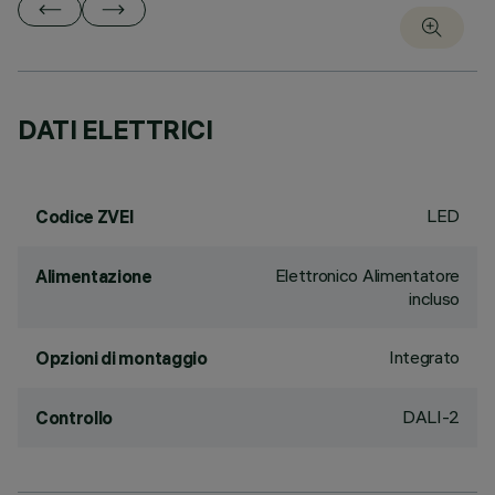
DATI ELETTRICI
LED
Codice ZVEI
Elettronico Alimentatore
Alimentazione
incluso
Integrato
Opzioni di montaggio
DALI-2
Controllo