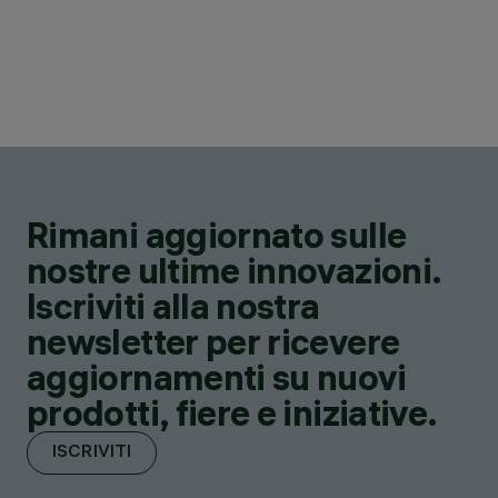
Rimani aggiornato sulle
nostre ultime innovazioni.
Iscriviti alla nostra
newsletter per ricevere
aggiornamenti su nuovi
prodotti, fiere e iniziative.
ISCRIVITI