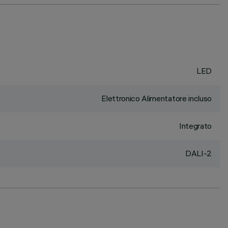
LED
Elettronico Alimentatore incluso
Integrato
DALI-2