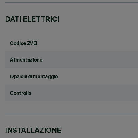
DATI ELETTRICI
Codice ZVEI
Alimentazione
Opzioni di montaggio
Controllo
INSTALLAZIONE